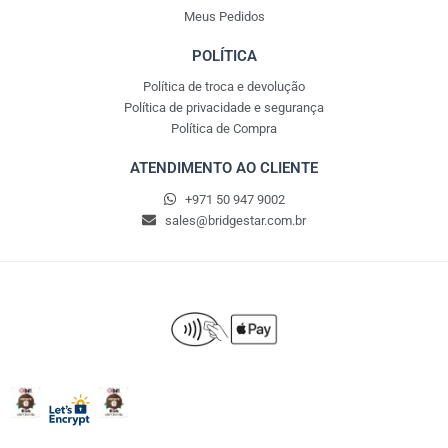
Meus Pedidos
POLÍTICA
Política de troca e devolução
Política de privacidade e segurança
Política de Compra
ATENDIMENTO AO CLIENTE
+971 50 947 9002
sales@bridgestar.com.br