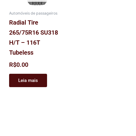
Automóveis de passageiros
Radial Tire
265/75R16 SU318
H/T – 116T
Tubeless
R$
0.00
Leia mais