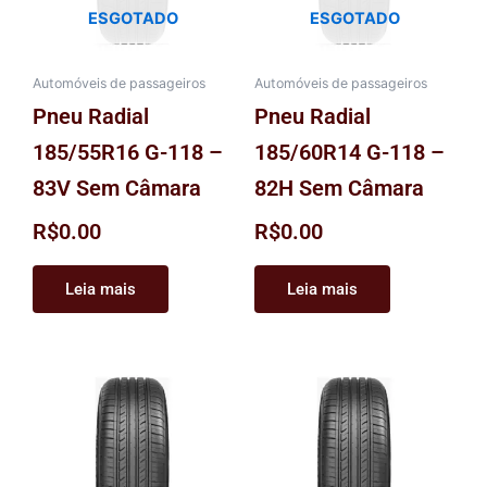
ESGOTADO
ESGOTADO
Automóveis de passageiros
Automóveis de passageiros
Pneu Radial
Pneu Radial
185/55R16 G-118 –
185/60R14 G-118 –
83V Sem Câmara
82H Sem Câmara
R$
0.00
R$
0.00
Leia mais
Leia mais