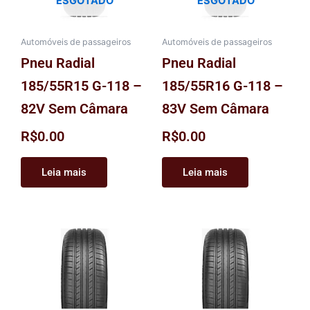
ESGOTADO
ESGOTADO
Automóveis de passageiros
Automóveis de passageiros
Pneu Radial
Pneu Radial
185/55R15 G-118 –
185/55R16 G-118 –
82V Sem Câmara
83V Sem Câmara
R$
0.00
R$
0.00
Leia mais
Leia mais