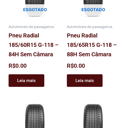
ESGOTADO
ESGOTADO
Automóveis de passageiros
Automóveis de passageiros
Pneu Radial
Pneu Radial
185/60R15 G-118 –
185/65R15 G-118 –
84H Sem Câmara
88H Sem Câmara
R$
0.00
R$
0.00
Leia mais
Leia mais