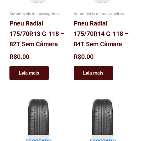
Automóveis de passageiros
Automóveis de passageiros
Pneu Radial
Pneu Radial
175/70R13 G-118 –
175/70R14 G-118 –
82T Sem Câmara
84T Sem Câmara
R$
0.00
R$
0.00
Leia mais
Leia mais