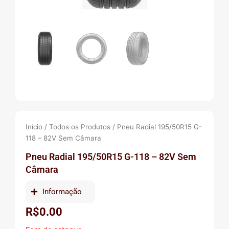
Início
/
Todos os Produtos
/ Pneu Radial 195/50R15 G-
118 – 82V Sem Câmara
Pneu Radial 195/50R15 G-118 – 82V Sem
Câmara
Informação
R$
0.00