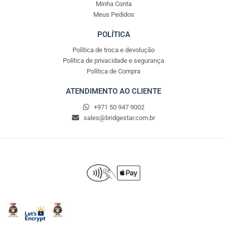
Minha Conta
Meus Pedidos
POLÍTICA
Política de troca e devolução
Política de privacidade e segurança
Política de Compra
ATENDIMENTO AO CLIENTE
+971 50 947 9002
sales@bridgestar.com.br