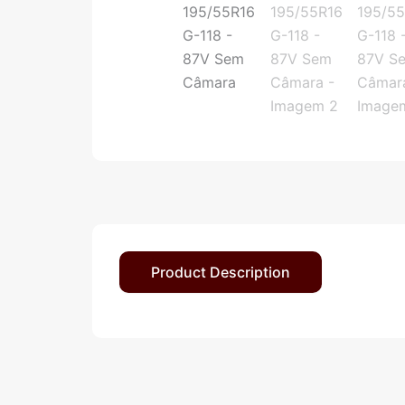
Product Description