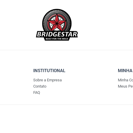
INSTITUTIONAL
MINHA
Sobre a Empresa
Minha C
Contato
Meus Pe
FAQ