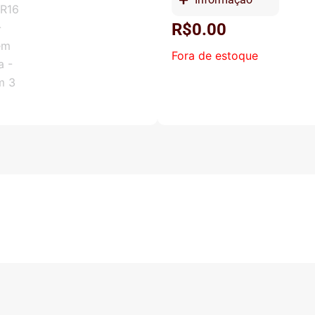
R$
0.00
Fora de estoque