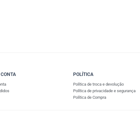
 CONTA
POLÍTICA
onta
Política de troca e devolução
didos
Política de privacidade e segurança
Política de Compra